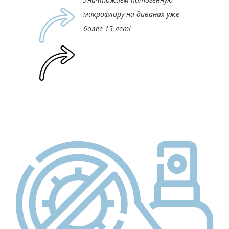
микрофлору на диванах уже
более 15 лет!