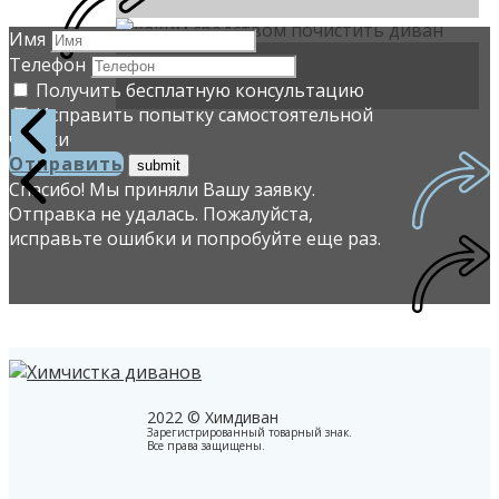
Имя
Телефон
Получить бесплатную консультацию
Исправить попытку самостоятельной
чистки
Отправить
Спасибо! Мы приняли Вашу заявку.
Отправка не удалась. Пожалуйста,
исправьте ошибки и попробуйте еще раз.
2022 © Химдиван
Зарегистрированный товарный знак.
Все права защищены.