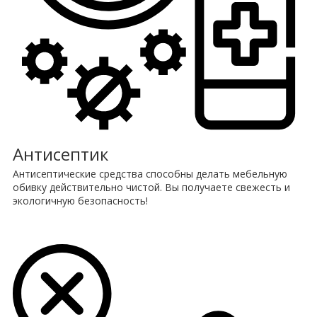
Антисептик
Антисептические средства способны делать мебельную
обивку действительно чистой. Вы получаете свежесть и
экологичную безопасность!