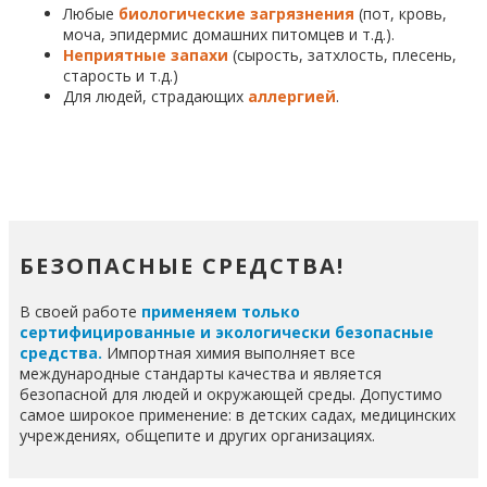
Любые
биологические загрязнения
(пот, кровь,
моча, эпидермис домашних питомцев и т.д.).
Неприятные запахи
(сырость, затхлость, плесень,
старость и т.д.)
Для людей, страдающих
аллергией
.
БЕЗОПАСНЫЕ СРЕДСТВА!
В своей работе
применяем только
сертифицированные и экологически безопасные
средства.
Импортная химия выполняет все
международные стандарты качества и является
безопасной для людей и окружающей среды. Допустимо
самое широкое применение: в детских садах, медицинских
учреждениях, общепите и других организациях.