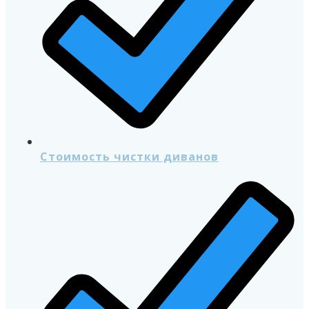
Стоимость чистки диванов