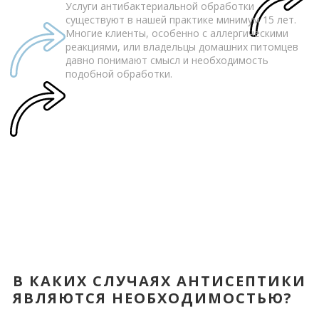
Услуги антибактериальной обработки
существуют в нашей практике минимум 15 лет.
Многие клиенты, особенно с аллергическими
реакциями, или владельцы домашних питомцев
давно понимают смысл и необходимость
подобной обработки.
В КАКИХ СЛУЧАЯХ АНТИСЕПТИКИ
ЯВЛЯЮТСЯ НЕОБХОДИМОСТЬЮ?