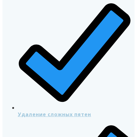
Удаление сложных пятен