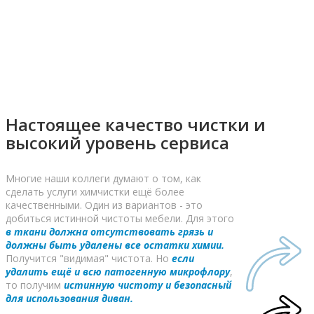
Настоящее качество чистки и
высокий уровень сервиса
Многие наши коллеги думают о том, как
сделать услуги химчистки ещё более
качественными. Один из вариантов - это
добиться истинной чистоты мебели. Для этого
в ткани должна отсутствовать грязь и
должны быть удалены все остатки химии.
Получится "видимая" чистота. Но
если
удалить ещё и всю патогенную микрофлору
,
то получим
истинную чистоту и безопасный
для использования диван.