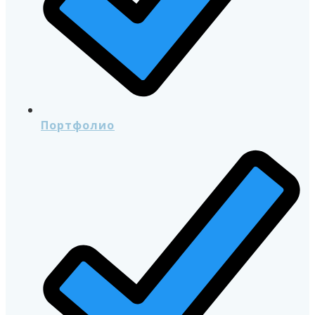
Портфолио