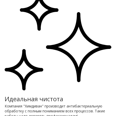
Идеальная чистота
Компания "Химдиван" производит антибактериальную
обработку с полным пониманием всех процессов. Такие
работы надо доверять профессионалам!