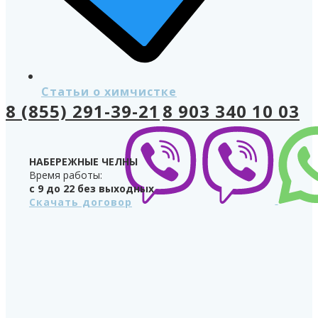
Статьи о химчистке
8 (855) 291-39-21
8 903 340 10 03
НАБЕРЕЖНЫЕ ЧЕЛНЫ
Время работы:
с 9 до 22 без выходных
Скачать договор