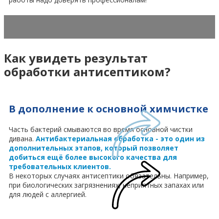
Как увидеть результат
обработки антисептиком?
В дополнение к основной химчистке
Часть бактерий смываются во время основной чистки
дивана.
Антибактериальная обработка - это один из
дополнительных этапов, который позволяет
добиться ещё более высокого качества для
требовательных клиентов.
В некоторых случаях антисептики обязательны. Например,
при биологических загрязнениях, неприятных запахах или
для людей с аллергией.