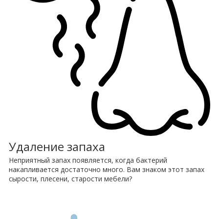
Удаление запаха
Неприятный запах появляется, когда бактерий
накапливается достаточно много. Вам знаком этот запах
сырости, плесени, старости мебели?