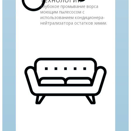
ТЕХНОЛОГИИ
Глубокое промывание ворса
моющим пылесосом с
использованием кондиционера-
нейтрализатора остатков химии.