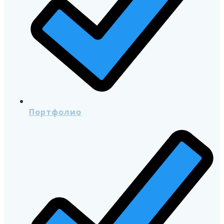
Портфолио