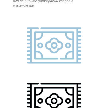
или пришлите фотографии ковров в
мессенджере.