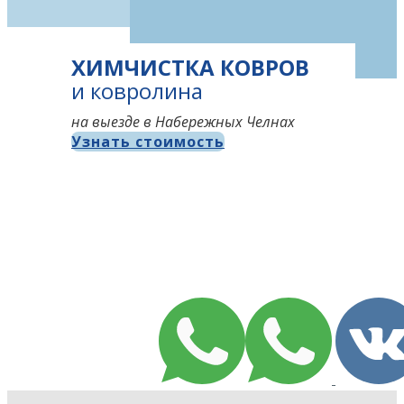
ХИМЧИСТКА КОВРОВ
и ковролина
на выезде в Набережных Челнах
Узнать стоимость