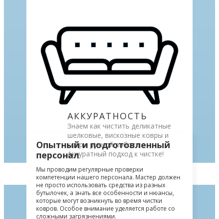
АККУРАТНОСТЬ
Знаем как чистить деликатные
шелковые, вискозные ковры и
Опытный и подготовленный
ковры ручной работы.
персонал
Аккуратный подход к чистке!
Мы проводим регулярные проверки
компетенции нашего персонала. Мастер должен
не просто использовать средства из разных
бутылочек, а знать все особенности и нюансы,
которые могут возникнуть во время чистки
ковров. Особое внимание уделяется работе со
сложными загрязнениями.