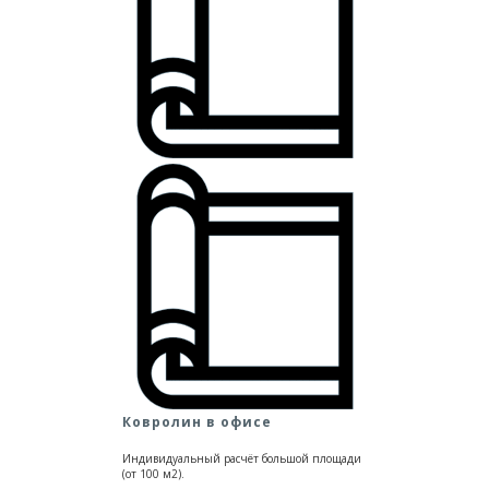
Ковролин в офисе
Индивидуальный расчёт большой площади
(от 100 м2).