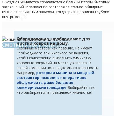
Выездная химчистка справляется с большинством бытовых
загрязнений. Исключение составляют только обширные
пятна с неприятным запахом, когда грязь проникла глубоко
внутрь ковра.
Оборудование, необходимое для
чистки ковров на дому.
СМОТРЕТЬ ПОРТФОЛИО
Сезонные мастера, как правило, не имеют
необходимого технического оснащения,
чтобы качественно выполнить химчистку
ковровых покрытий на месте у клиента. В
нашей компании полная укомплектованность.
Например,
роторная машина и мощный
экстрактор позволяют оперативно
обслуживать даже большие
коммерческие площади
. Выбирайте тех,
кто разбирается в правильной химчистке!