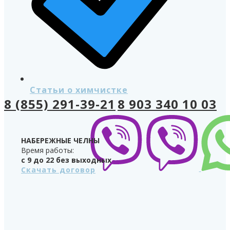
Статьи о химчистке
8 (855) 291-39-21
8 903 340 10 03
НАБЕРЕЖНЫЕ ЧЕЛНЫ
Время работы:
с 9 до 22 без выходных
Скачать договор