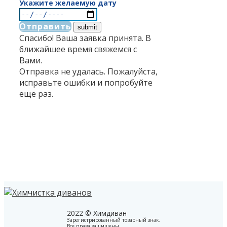
Укажите желаемую дату
Отправить
Спасибо! Ваша заявка принята. В
ближайшее время свяжемся с
Вами.
Отправка не удалась. Пожалуйста,
исправьте ошибки и попробуйте
еще раз.
2022 © Химдиван
Зарегистрированный товарный знак.
Все права защищены.