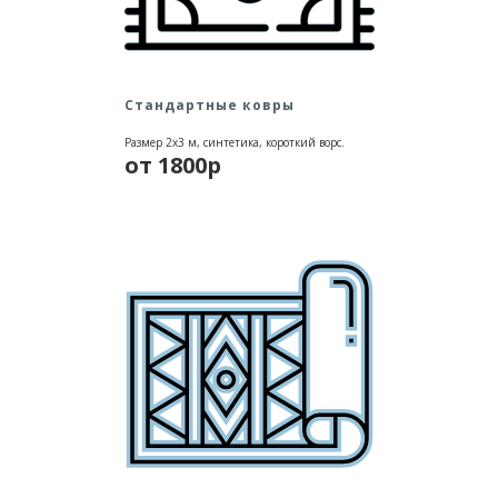
Стандартные ковры
Размер 2х3 м, синтетика, короткий ворс.
от 1800р