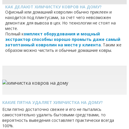
КАК ДЕЛАЮТ ХИМЧИСТКУ КОВРОВ НА ДОМУ?
Офисный или домашний ковролин обычно приклеен и
находится под плинтусами, за счёт чего невозможен
демонтаж для вывоза в цех. Но технологии не стоят на
месте.
Полный к
омплект оборудования и мощный
экстрактор способны хорошо промыть даже самый
затоптанный ковролин на месте у клиента
. Таким же
образом можно чистить и обычные домашние ковры.
КАКИЕ ПЯТНА УДАЛЯЕТ ХИМЧИСТКА НА ДОМУ?
Если пятно достаточно свежее и его не пытались
самостоятельно удалить бытовыми средствами, то
вероятность выведения составляет практически всегда
100%.