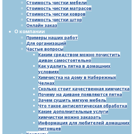
Стоимость чистки мебели
Стоимость чистки матрасов
Стоимость чистки ковров
Стоимость чистки штор
Онлайн заказ
О компании
Примеры наших работ
Для организаций
Частые вопросы
Каким средством можно почистить
диван самостоятельно
Как удалить пятна в домашних
условиях
Химчистка на дому в Набережных
Челнах
Сколько стоит качественная химчистка
Почему на диване появляются пятна
Зачем сушить мягкую мебель
Что такое антисептическая обработка
Какие дополнительные услуги
химчистки можно заказать
Информация для любителей домашних
питомцев