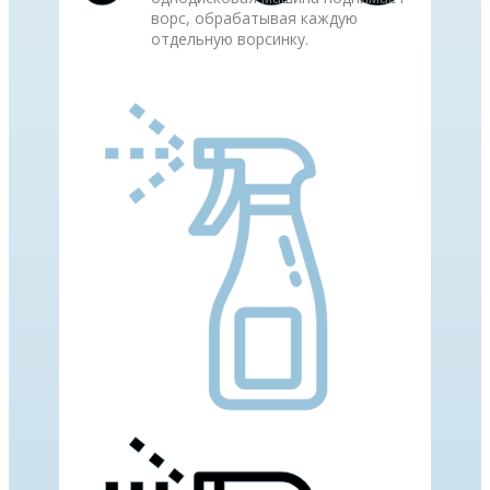
ворс, обрабатывая каждую
отдельную ворсинку.