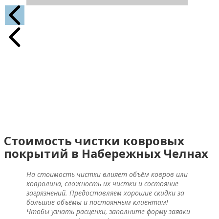
Стоимость чистки ковровых
покрытий в Набережных Челнах
На стоимость чистки влияет объём ковров или
ковролина, сложность их чистки и состояние
загрязнений. Предоставляем хорошие скидки за
большие объёмы и постоянным клиентам!
Чтобы узнать расценки, заполните форму заявки