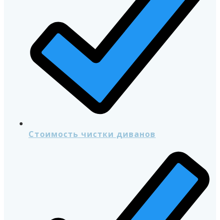
Стоимость чистки диванов