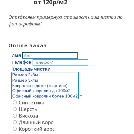
от 120р/м2
Определяем примерную стоимость химчистки по
фотографиям!
Online заказ
Имя
Телефон
Площадь чистки
Синтетика
Шерсть
Вискоза
Длинный ворс
Короткий ворс