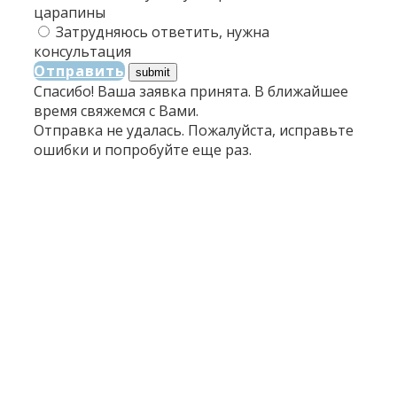
царапины
Затрудняюсь ответить, нужна
консультация
Отправить
Спасибо! Ваша заявка принята. В ближайшее
время свяжемся с Вами.
Отправка не удалась. Пожалуйста, исправьте
ошибки и попробуйте еще раз.