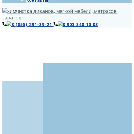
Контакты
8 (855) 291-39-21
8 903 340 10 03