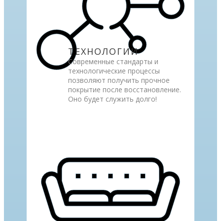
ТЕХНОЛОГИИ
Современные стандарты и
технологические процессы
позволяют получить прочное
покрытие после восстановление.
Оно будет служить долго!