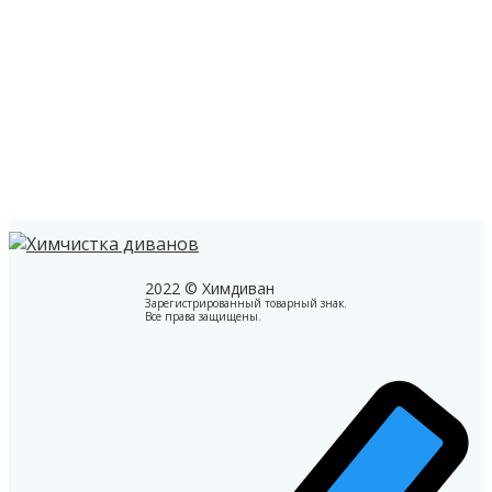
2022 © Химдиван
Зарегистрированный товарный знак.
Все права защищены.