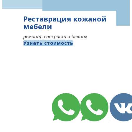
Реставрация кожаной
мебели
ремонт и покраска в Челнах
Узнать стоимость