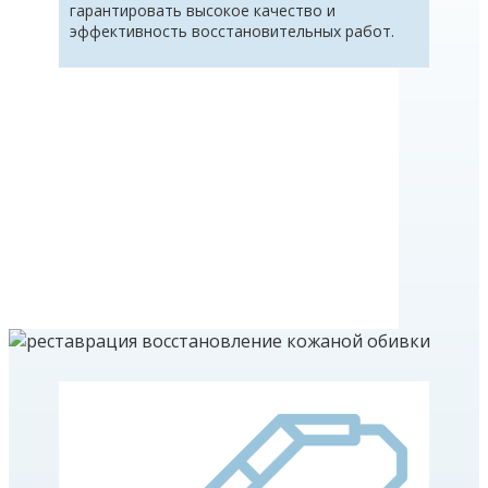
гарантировать высокое качество и
эффективность восстановительных работ.