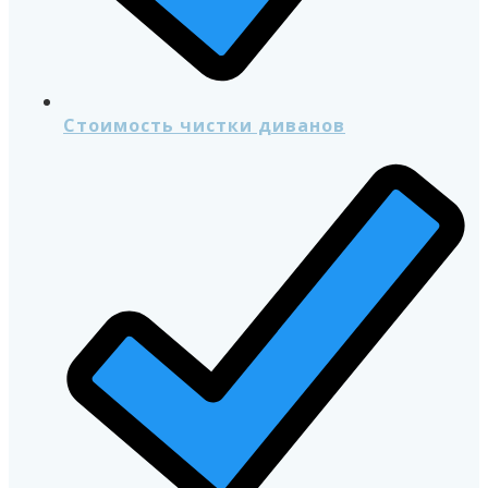
Стоимость чистки диванов