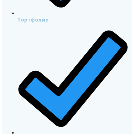
Портфолио