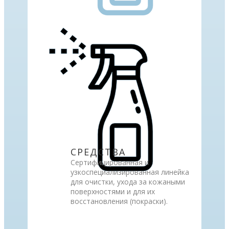
СРЕДСТВА
Сертифицированная и
узкоспециализированная линейка
для очистки, ухода за кожаными
поверхностями и для их
восстановления (покраски).