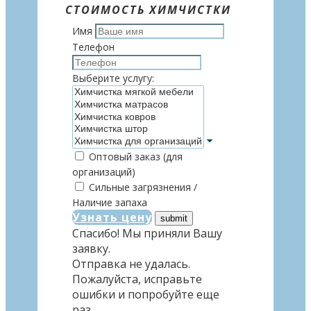
СТОИМОСТЬ ХИМЧИСТКИ
Имя
Телефон
Выберите услугу:
Оптовый заказ (для
организаций)
Сильные загрязнения /
Наличие запаха
Узнать цену
Спасибо! Мы приняли Вашу
заявку.
Отправка не удалась.
Пожалуйста, исправьте
ошибки и попробуйте еще
раз.