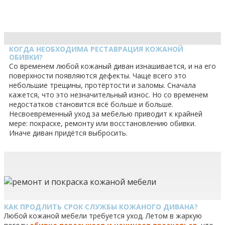
КОГДА НЕОБХОДИМА РЕСТАВРАЦИЯ КОЖАНОЙ
ОБИВКИ?
Со временем любой кожаный диван изнашивается, и на его
поверхности появляются дефекты. Чаще всего это
небольшие трещины, протёртости и заломы. Сначала
кажется, что это незначительный износ. Но со временем
недостатков становится всё больше и больше.
Несвоевременный уход за мебелью приводит к крайней
мере: покраске, ремонту или восстановлению обивки.
Иначе диван придётся выбросить.
КАК ПРОДЛИТЬ СРОК СЛУЖБЫ КОЖАНОГО ДИВАНА?
Любой кожаной мебели требуется уход. Летом в жаркую