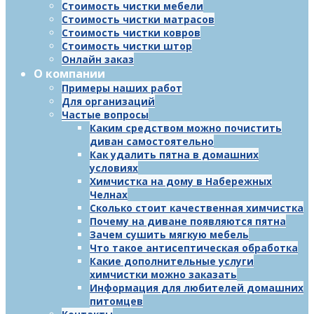
Стоимость чистки мебели
Стоимость чистки матрасов
Стоимость чистки ковров
Стоимость чистки штор
Онлайн заказ
О компании
Примеры наших работ
Для организаций
Частые вопросы
Каким средством можно почистить
диван самостоятельно
Как удалить пятна в домашних
условиях
Химчистка на дому в Набережных
Челнах
Сколько стоит качественная химчистка
Почему на диване появляются пятна
Зачем сушить мягкую мебель
Что такое антисептическая обработка
Какие дополнительные услуги
химчистки можно заказать
Информация для любителей домашних
питомцев