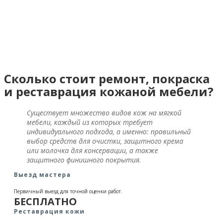
Сколько стоит ремонт, покраска
и реставрация кожаной мебели?
Существует множество видов кож на мягкой
мебели, каждый из которых требует
индивидуального подхода, а именно: правильный
выбор средств для очистки, защитного крема
или молочка для консервации, а также
защитного финишного покрытия.
Выезд мастера
Первичный выезд для точной оценки работ.
БЕСПЛАТНО
Реставрация кожи