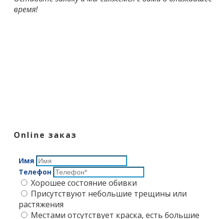
время!
Online заказ
Имя
Телефон
Хорошее состояние обивки
Присутствуют небольшие трещины или
растяжения
Местами отсутствует краска, есть большие